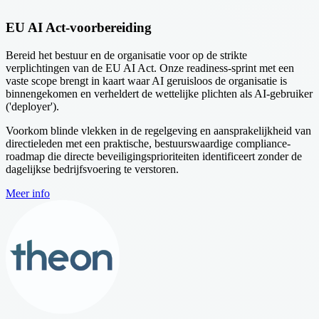
EU AI Act-voorbereiding
Bereid het bestuur en de organisatie voor op de strikte
verplichtingen van de EU AI Act. Onze readiness-sprint met een
vaste scope brengt in kaart waar AI geruisloos de organisatie is
binnengekomen en verheldert de wettelijke plichten als AI-gebruiker
('deployer').
Voorkom blinde vlekken in de regelgeving en aansprakelijkheid van
directieleden met een praktische, bestuurswaardige compliance-
roadmap die directe beveiligingsprioriteiten identificeert zonder de
dagelijkse bedrijfsvoering te verstoren.
Meer info