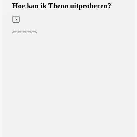
Hoe kan ik Theon uitproberen?
>