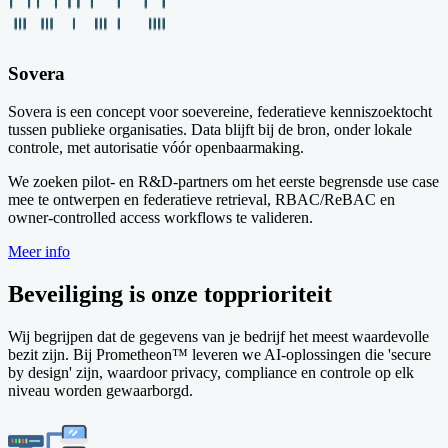
Sovera
Sovera is een concept voor soevereine, federatieve kenniszoektocht
tussen publieke organisaties. Data blijft bij de bron, onder lokale
controle, met autorisatie vóór openbaarmaking.
We zoeken pilot- en R&D-partners om het eerste begrensde use case
mee te ontwerpen en federatieve retrieval, RBAC/ReBAC en
owner-controlled access workflows te valideren.
Meer info
Beveiliging is onze topprioriteit
Wij begrijpen dat de gegevens van je bedrijf het meest waardevolle
bezit zijn. Bij Prometheon™ leveren we AI-oplossingen die 'secure
by design' zijn, waardoor privacy, compliance en controle op elk
niveau worden gewaarborgd.