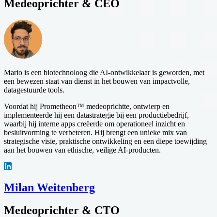
Medeoprichter & CEO
Mario is een biotechnoloog die AI-ontwikkelaar is geworden, met
een bewezen staat van dienst in het bouwen van impactvolle,
datagestuurde tools.
Voordat hij Prometheon™ medeoprichtte, ontwierp en
implementeerde hij een datastrategie bij een productiebedrijf,
waarbij hij interne apps creëerde om operationeel inzicht en
besluitvorming te verbeteren. Hij brengt een unieke mix van
strategische visie, praktische ontwikkeling en een diepe toewijding
aan het bouwen van ethische, veilige AI-producten.
Milan Weitenberg
Medeoprichter & CTO