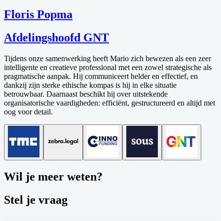
Floris Popma
Afdelingshoofd GNT
Tijdens onze samenwerking heeft Mario zich bewezen als een zeer
intelligente en creatieve professional met een zowel strategische als
pragmatische aanpak. Hij communiceert helder en effectief, en
dankzij zijn sterke ethische kompas is hij in elke situatie
betrouwbaar. Daarnaast beschikt hij over uitstekende
organisatorische vaardigheden: efficiënt, gestructureerd en altijd met
oog voor detail.
Wil je meer weten?
Stel je vraag