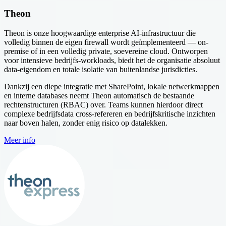
Theon
Theon is onze hoogwaardige enterprise AI-infrastructuur die
volledig binnen de eigen firewall wordt geïmplementeerd — on-
premise of in een volledig private, soevereine cloud. Ontworpen
voor intensieve bedrijfs-workloads, biedt het de organisatie absoluut
data-eigendom en totale isolatie van buitenlandse jurisdicties.
Dankzij een diepe integratie met SharePoint, lokale netwerkmappen
en interne databases neemt Theon automatisch de bestaande
rechtenstructuren (RBAC) over. Teams kunnen hierdoor direct
complexe bedrijfsdata cross-refereren en bedrijfskritische inzichten
naar boven halen, zonder enig risico op datalekken.
Meer info