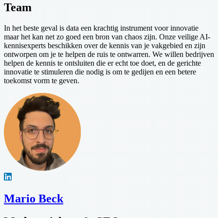
Team
In het beste geval is data een krachtig instrument voor innovatie
maar het kan net zo goed een bron van chaos zijn. Onze veilige AI-
kennisexperts beschikken over de kennis van je vakgebied en zijn
ontworpen om je te helpen de ruis te ontwarren. We willen bedrijven
helpen de kennis te ontsluiten die er echt toe doet, en de gerichte
innovatie te stimuleren die nodig is om te gedijen en een betere
toekomst vorm te geven.
Mario Beck