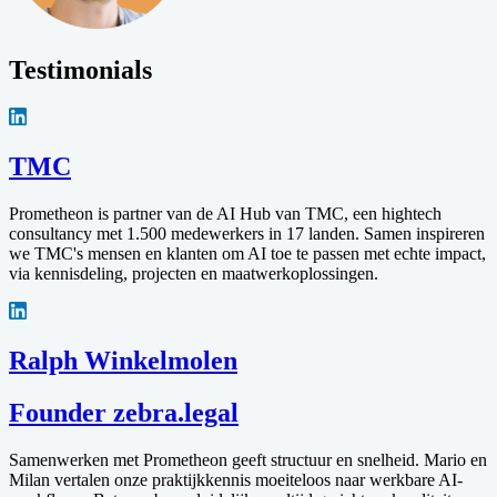
Testimonials
TMC
Prometheon is partner van de AI Hub van TMC, een hightech
consultancy met 1.500 medewerkers in 17 landen. Samen inspireren
we TMC's mensen en klanten om AI toe te passen met echte impact,
via kennisdeling, projecten en maatwerkoplossingen.
Ralph Winkelmolen
Founder zebra.legal
Samenwerken met Prometheon geeft structuur en snelheid. Mario en
Milan vertalen onze praktijkkennis moeiteloos naar werkbare AI-