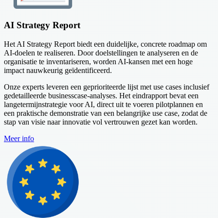
AI Strategy Report
Het AI Strategy Report biedt een duidelijke, concrete roadmap om
AI-doelen te realiseren. Door doelstellingen te analyseren en de
organisatie te inventariseren, worden AI-kansen met een hoge
impact nauwkeurig geïdentificeerd.
Onze experts leveren een geprioriteerde lijst met use cases inclusief
gedetailleerde businesscase-analyses. Het eindrapport bevat een
langetermijnstrategie voor AI, direct uit te voeren pilotplannen en
een praktische demonstratie van een belangrijke use case, zodat de
stap van visie naar innovatie vol vertrouwen gezet kan worden.
Meer info