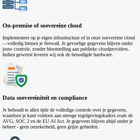
On-premise of soevereine cloud
Implementeer op je eigen infrastructuur of in onze soevereine cloud
—volledig binnen je firewall. Je gevoelige gegevens blijven onder
jouw controle, zonder blootstelling aan publieke cloudproviders.
Indien gewenst leveren wij ook de benodigde hardware.
Data soevereiniteit en compliance
Je behoudt te allen tijde de volledige controle over je gegevens,
waardoor je kunt voldoen aan strenge regelgevingskaders zoals de
AVG, SOC 2 en de EU AI Act. Je gegevens blijven altijd onder je
beheer - geen onzekerheid, geen grijze gebieden.