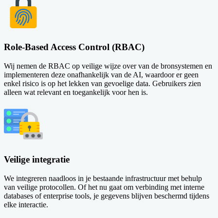
Role-Based Access Control (RBAC)
Wij nemen de RBAC op veilige wijze over van de bronsystemen en
implementeren deze onafhankelijk van de AI, waardoor er geen
enkel risico is op het lekken van gevoelige data. Gebruikers zien
alleen wat relevant en toegankelijk voor hen is.
Veilige integratie
We integreren naadloos in je bestaande infrastructuur met behulp
van veilige protocollen. Of het nu gaat om verbinding met interne
databases of enterprise tools, je gegevens blijven beschermd tijdens
elke interactie.