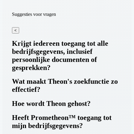
Suggesties voor vragen
<
Krijgt iedereen toegang tot alle
bedrijfsgegevens, inclusief
persoonlijke documenten of
gesprekken?
Wat maakt Theon's zoekfunctie zo
effectief?
Hoe wordt Theon gehost?
Heeft Prometheon™ toegang tot
mijn bedrijfsgegevens?