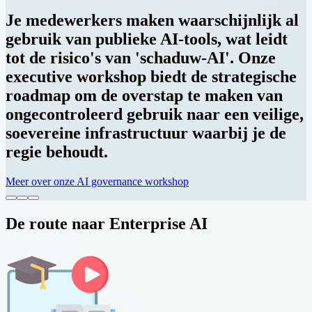
Je medewerkers maken waarschijnlijk al
gebruik van publieke AI-tools, wat leidt
tot de risico's van 'schaduw-AI'. Onze
executive workshop biedt de strategische
roadmap om de overstap te maken van
ongecontroleerd gebruik naar een veilige,
soevereine infrastructuur waarbij je de
regie behoudt.
Meer over onze AI governance workshop
De route naar Enterprise AI