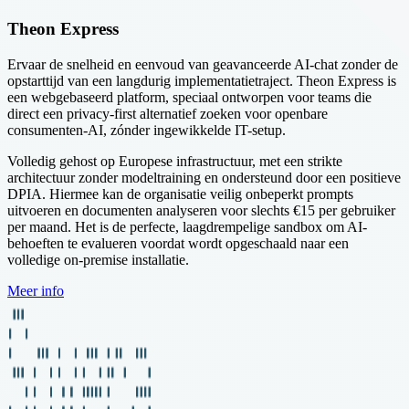
Theon Express
Ervaar de snelheid en eenvoud van geavanceerde AI-chat zonder de
opstarttijd van een langdurig implementatietraject. Theon Express is
een webgebaseerd platform, speciaal ontworpen voor teams die
direct een privacy-first alternatief zoeken voor openbare
consumenten-AI, zónder ingewikkelde IT-setup.
Volledig gehost op Europese infrastructuur, met een strikte
architectuur zonder modeltraining en ondersteund door een positieve
DPIA. Hiermee kan de organisatie veilig onbeperkt prompts
uitvoeren en documenten analyseren voor slechts €15 per gebruiker
per maand. Het is de perfecte, laagdrempelige sandbox om AI-
behoeften te evalueren voordat wordt opgeschaald naar een
volledige on-premise installatie.
Meer info