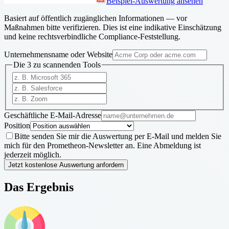
Beispiel-Auswertung ansehen
Basiert auf öffentlich zugänglichen Informationen — vor
Maßnahmen bitte verifizieren. Dies ist eine indikative Einschätzung
und keine rechtsverbindliche Compliance-Feststellung.
Unternehmensname oder Website
Die 3 zu scannenden Tools
Geschäftliche E-Mail-Adresse
Position
Bitte senden Sie mir die Auswertung per E-Mail und melden Sie
mich für den Prometheon-Newsletter an. Eine Abmeldung ist
jederzeit möglich.
Jetzt kostenlose Auswertung anfordern
Das Ergebnis