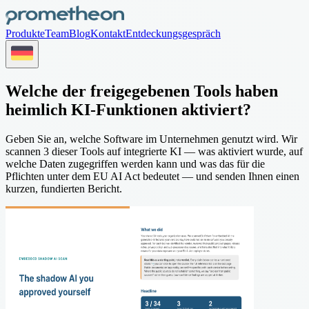
Produkte
Team
Blog
Kontakt
Entdeckungsgespräch
Welche der freigegebenen Tools haben
heimlich KI-Funktionen aktiviert?
Geben Sie an, welche Software im Unternehmen genutzt wird. Wir
scannen 3 dieser Tools auf integrierte KI — was aktiviert wurde, auf
welche Daten zugegriffen werden kann und was das für die
Pflichten unter dem EU AI Act bedeutet — und senden Ihnen einen
kurzen, fundierten Bericht.