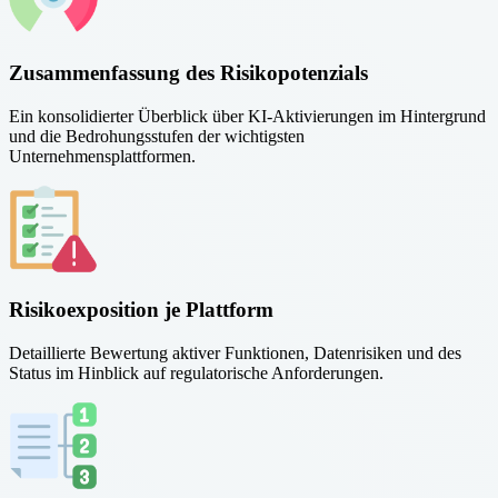
Zusammenfassung des Risikopotenzials
Ein konsolidierter Überblick über KI-Aktivierungen im Hintergrund
und die Bedrohungsstufen der wichtigsten
Unternehmensplattformen.
Risikoexposition je Plattform
Detaillierte Bewertung aktiver Funktionen, Datenrisiken und des
Status im Hinblick auf regulatorische Anforderungen.