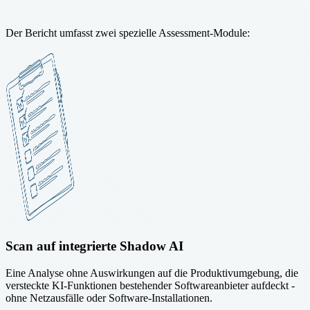
Der Bericht umfasst zwei spezielle Assessment-Module:
Scan auf integrierte Shadow AI
Eine Analyse ohne Auswirkungen auf die Produktivumgebung, die
versteckte KI-Funktionen bestehender Softwareanbieter aufdeckt -
ohne Netzausfälle oder Software-Installationen.