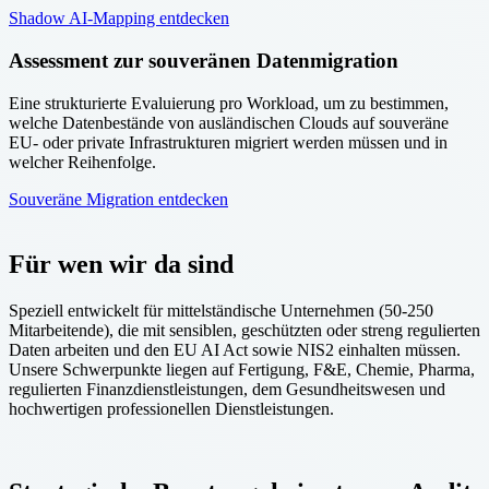
Shadow AI-Mapping entdecken
Assessment zur souveränen Datenmigration
Eine strukturierte Evaluierung pro Workload, um zu bestimmen,
welche Datenbestände von ausländischen Clouds auf souveräne
EU- oder private Infrastrukturen migriert werden müssen und in
welcher Reihenfolge.
Souveräne Migration entdecken
Für wen wir da sind
Speziell entwickelt für mittelständische Unternehmen (50-250
Mitarbeitende), die mit sensiblen, geschützten oder streng regulierten
Daten arbeiten und den EU AI Act sowie NIS2 einhalten müssen.
Unsere Schwerpunkte liegen auf Fertigung, F&E, Chemie, Pharma,
regulierten Finanzdienstleistungen, dem Gesundheitswesen und
hochwertigen professionellen Dienstleistungen.